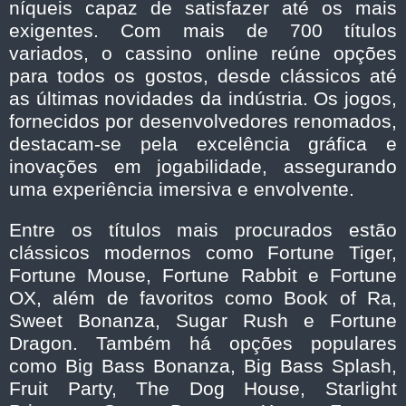
níqueis capaz de satisfazer até os mais
exigentes. Com mais de 700 títulos
variados, o cassino online reúne opções
para todos os gostos, desde clássicos até
as últimas novidades da indústria. Os jogos,
fornecidos por desenvolvedores renomados,
destacam-se pela excelência gráfica e
inovações em jogabilidade, assegurando
uma experiência imersiva e envolvente.
Entre os títulos mais procurados estão
clássicos modernos como Fortune Tiger,
Fortune Mouse, Fortune Rabbit e Fortune
OX, além de favoritos como Book of Ra,
Sweet Bonanza, Sugar Rush e Fortune
Dragon. Também há opções populares
como Big Bass Bonanza, Big Bass Splash,
Fruit Party, The Dog House, Starlight