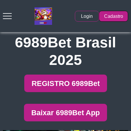
Login
Cadastro
6989Bet Brasil
2025
REGISTRO 6989Bet
Baixar 6989Bet App